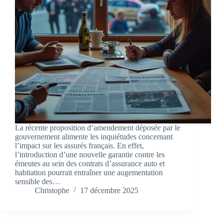
La récente proposition d’amendement déposée par le
gouvernement alimente les inquiétudes concernant
l’impact sur les assurés français. En effet,
l’introduction d’une nouvelle garantie contre les
émeutes au sein des contrats d’assurance auto et
habitation pourrait entraîner une augementation
sensible des…
Christophe
17 décembre 2025