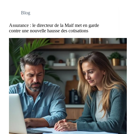
Blog
Assurance : le directeur de la Maif met en garde
contre une nouvelle hausse des cotisations