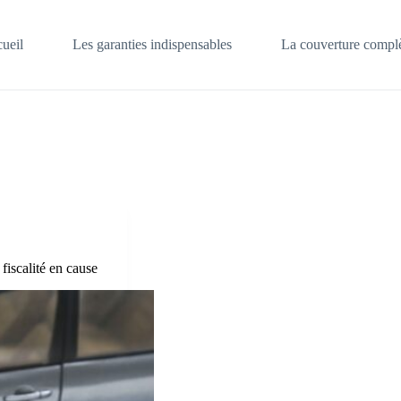
ueil
Les garanties indispensables
La couverture complè
fiscalité en cause