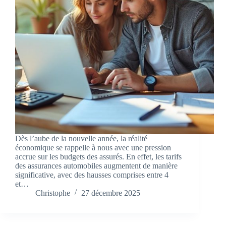
Dès l’aube de la nouvelle année, la réalité
économique se rappelle à nous avec une pression
accrue sur les budgets des assurés. En effet, les tarifs
des assurances automobiles augmentent de manière
significative, avec des hausses comprises entre 4
et…
Christophe
27 décembre 2025