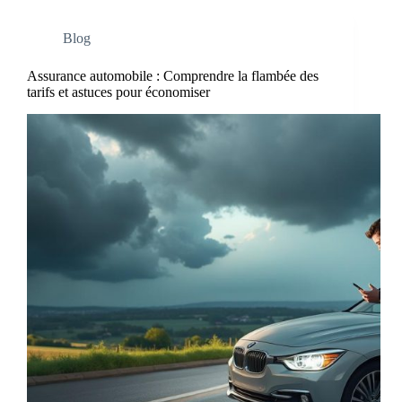
Blog
Assurance automobile : Comprendre la flambée des
tarifs et astuces pour économiser