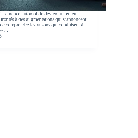
 l’assurance automobile devient un enjeu
nfrontés à des augmentations qui s’annoncent
 de comprendre les raisons qui conduisent à
ques…
5