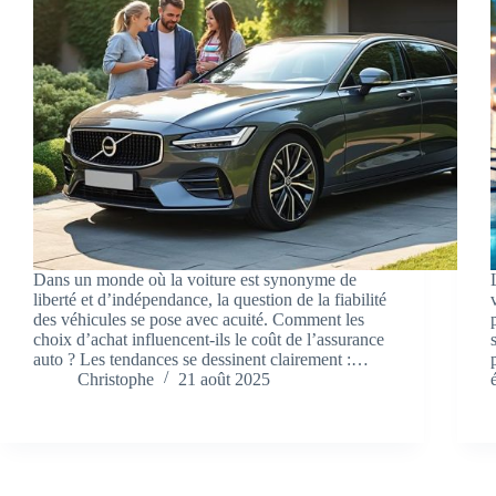
Dans un monde où la voiture est synonyme de
liberté et d’indépendance, la question de la fiabilité
des véhicules se pose avec acuité. Comment les
choix d’achat influencent-ils le coût de l’assurance
auto ? Les tendances se dessinent clairement :…
Christophe
21 août 2025