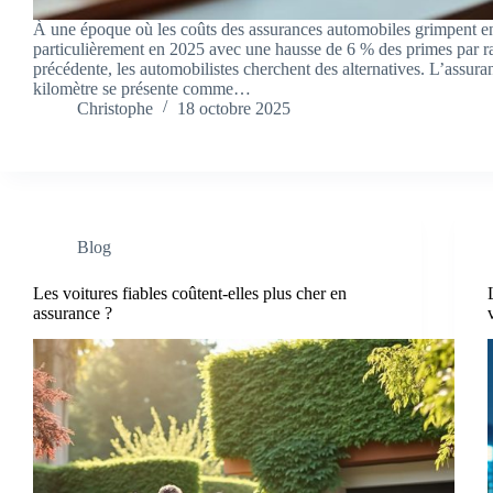
À une époque où les coûts des assurances automobiles grimpent en
particulièrement en 2025 avec une hausse de 6 % des primes par r
précédente, les automobilistes cherchent des alternatives. L’assur
kilomètre se présente comme…
Christophe
18 octobre 2025
Blog
Les voitures fiables coûtent-elles plus cher en
assurance ?