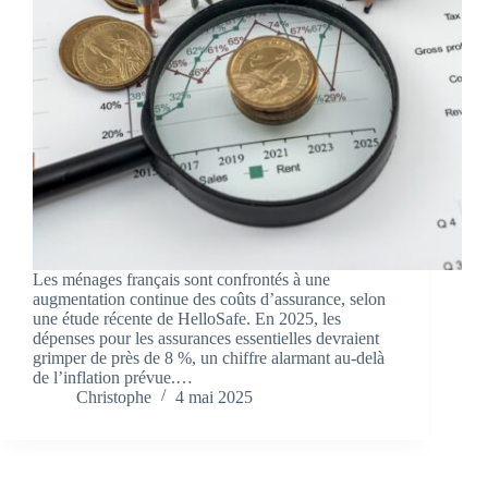
Les ménages français sont confrontés à une
augmentation continue des coûts d’assurance, selon
une étude récente de HelloSafe. En 2025, les
dépenses pour les assurances essentielles devraient
grimper de près de 8 %, un chiffre alarmant au-delà
de l’inflation prévue.…
Christophe
4 mai 2025