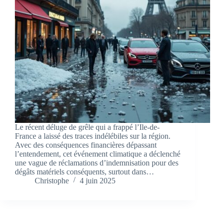
Le récent déluge de grêle qui a frappé l’Ile-de-
France a laissé des traces indélébiles sur la région.
Avec des conséquences financières dépassant
l’entendement, cet événement climatique a déclenché
une vague de réclamations d’indemnisation pour des
dégâts matériels conséquents, surtout dans…
Christophe
4 juin 2025