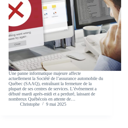
Une panne informatique majeure affecte
actuellement la Société de l’assurance automobile du
Québec (SAAQ), entraînant la fermeture de la
plupart de ses centres de services. L’événement a
débuté mardi après-midi et a perduré, laissant de
nombreux Québécois en attente de…
Christophe
9 mai 2025