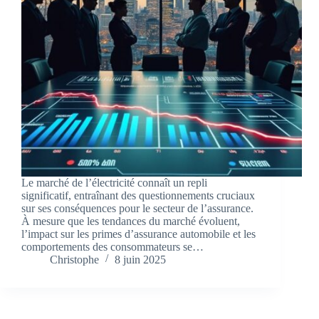
Le marché de l’électricité connaît un repli
significatif, entraînant des questionnements cruciaux
sur ses conséquences pour le secteur de l’assurance.
À mesure que les tendances du marché évoluent,
l’impact sur les primes d’assurance automobile et les
comportements des consommateurs se…
Christophe
8 juin 2025