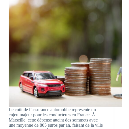
Le coût de l’assurance automobile représente un
enjeu majeur pour les conducteurs en France. À
Marseille, cette dépense atteint des sommets avec
une moyenne de 805 euros par an, faisant de la ville