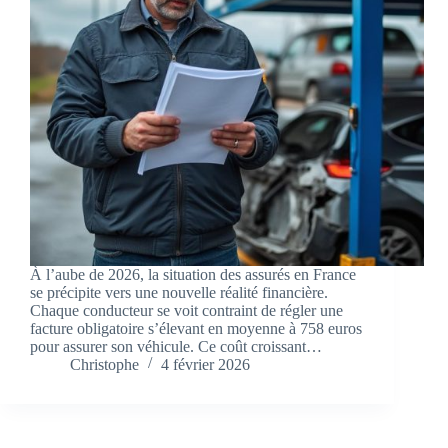
À l’aube de 2026, la situation des assurés en France
se précipite vers une nouvelle réalité financière.
Chaque conducteur se voit contraint de régler une
facture obligatoire s’élevant en moyenne à 758 euros
pour assurer son véhicule. Ce coût croissant…
Christophe
4 février 2026