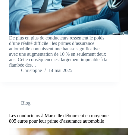
De plus en plus de conducteurs ressentent le poids
d’une réalité difficile : les primes d’assurance
automobile connaissent une hausse significative,
avec une augmentation de 10 % en seulement deux
ans. Cette conséquence est largement imputable à la
flambée des…
Christophe
14 mai 2025
Blog
Les conducteurs à Marseille déboursent en moyenne
805 euros pour leur prime d’assurance automobile