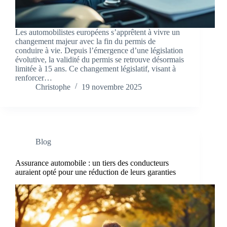
Les automobilistes européens s’apprêtent à vivre un
changement majeur avec la fin du permis de
conduire à vie. Depuis l’émergence d’une législation
évolutive, la validité du permis se retrouve désormais
limitée à 15 ans. Ce changement législatif, visant à
renforcer…
Christophe
19 novembre 2025
Blog
Assurance automobile : un tiers des conducteurs
auraient opté pour une réduction de leurs garanties