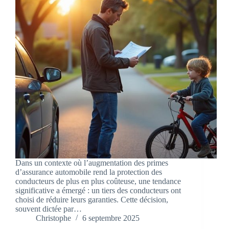
Dans un contexte où l’augmentation des primes
d’assurance automobile rend la protection des
conducteurs de plus en plus coûteuse, une tendance
significative a émergé : un tiers des conducteurs ont
choisi de réduire leurs garanties. Cette décision,
souvent dictée par…
Christophe
6 septembre 2025