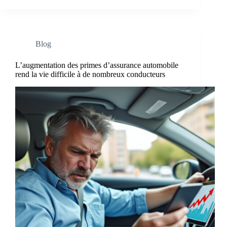
Blog
L’augmentation des primes d’assurance automobile
rend la vie difficile à de nombreux conducteurs