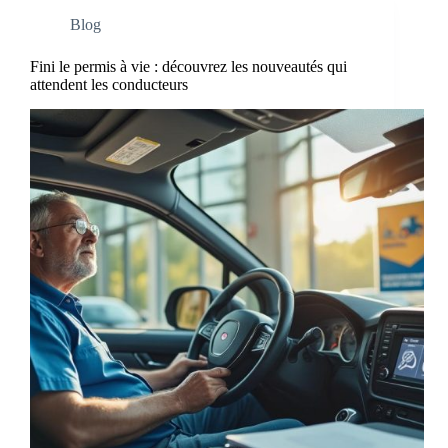
Blog
Fini le permis à vie : découvrez les nouveautés qui
attendent les conducteurs