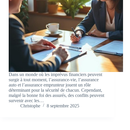
Dans un monde où les imprévus financiers peuvent
surgir à tout moment, l’assurance-vie, l’assurance
auto et l’assurance emprunteur jouent un rôle
déterminant pour la sécurité de chacun. Cependant,
malgré la bonne foi des assurés, des conflits peuvent
survenir avec les…
Christophe
8 septembre 2025