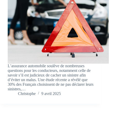
L’assurance automobile soulève de nombreuses
questions pour les conducteurs, notamment celle de
savoir s’il est judicieux de cacher un sinistre afin
d’éviter un malus. Une étude récente a révélé que
30% des Français choisissent de ne pas déclarer leurs
sinistres,…
Christophe
9 avril 2025