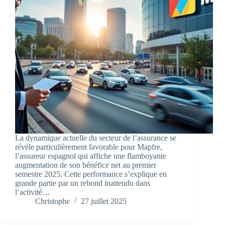
La dynamique actuelle du secteur de l’assurance se
révèle particulièrement favorable pour Mapfre,
l’assureur espagnol qui affiche une flamboyante
augmentation de son bénéfice net au premier
semestre 2025. Cette performance s’explique en
grande partie par un rebond inattendu dans
l’activité…
Christophe
27 juillet 2025