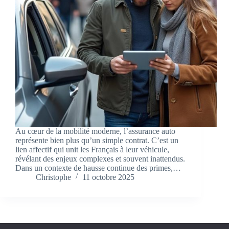
Au cœur de la mobilité moderne, l’assurance auto
représente bien plus qu’un simple contrat. C’est un
lien affectif qui unit les Français à leur véhicule,
révélant des enjeux complexes et souvent inattendus.
Dans un contexte de hausse continue des primes,…
Christophe
11 octobre 2025