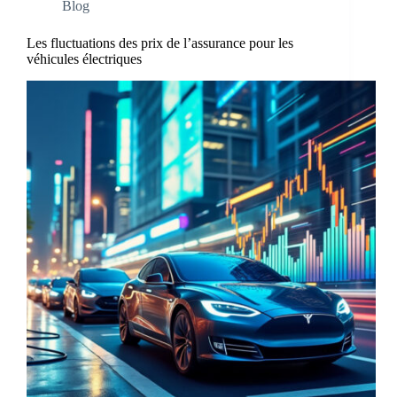
Blog
Les fluctuations des prix de l’assurance pour les
véhicules électriques