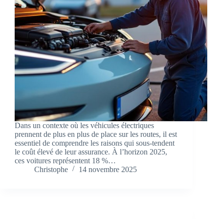
Dans un contexte où les véhicules électriques
prennent de plus en plus de place sur les routes, il est
essentiel de comprendre les raisons qui sous-tendent
le coût élevé de leur assurance. À l’horizon 2025,
ces voitures représentent 18 %…
Christophe
14 novembre 2025