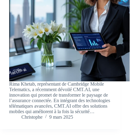
Rima Khetab, représentant de Cambridge Mobile
Telematics, a récemment dévoilé CMT.AI, une
innovation qui promet de transformer le paysage de
l’assurance connectée. En intégrant des technologies
télématiques avancées, CMT.AI offre des solutions
mobiles qui améliorent à la fois la sécurité…
Christophe
9 mars 2025