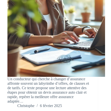
Un conducteur qui cherche à changer d’assurance
affronte souvent un labyrinthe d’offres, de clauses et
de tarifs. Ce texte propose une lecture attentive des
étapes pour obtenir un devis assurance auto clair et
rapide, repérer la meilleure offre assurance
adaptée…
Christophe
6 février 2025