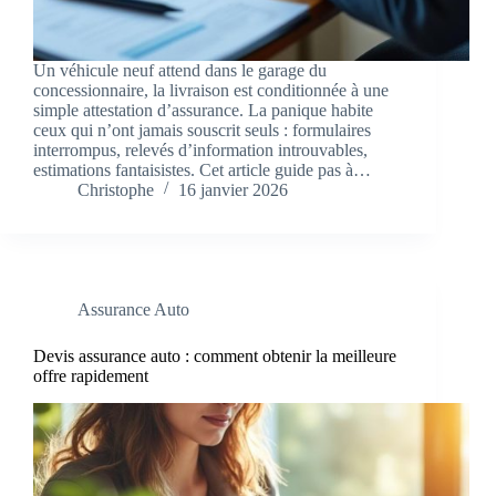
Un véhicule neuf attend dans le garage du
concessionnaire, la livraison est conditionnée à une
simple attestation d’assurance. La panique habite
ceux qui n’ont jamais souscrit seuls : formulaires
interrompus, relevés d’information introuvables,
estimations fantaisistes. Cet article guide pas à…
Christophe
16 janvier 2026
Assurance Auto
Devis assurance auto : comment obtenir la meilleure
offre rapidement