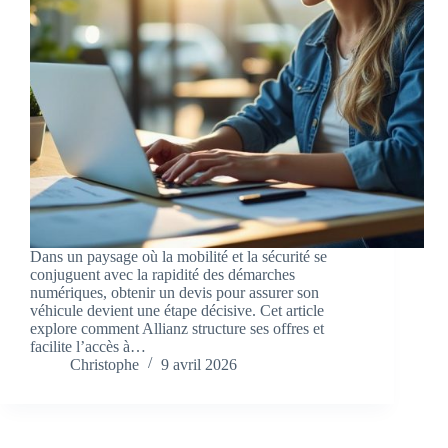
Dans un paysage où la mobilité et la sécurité se
conjuguent avec la rapidité des démarches
numériques, obtenir un devis pour assurer son
véhicule devient une étape décisive. Cet article
explore comment Allianz structure ses offres et
facilite l’accès à…
Christophe
9 avril 2026