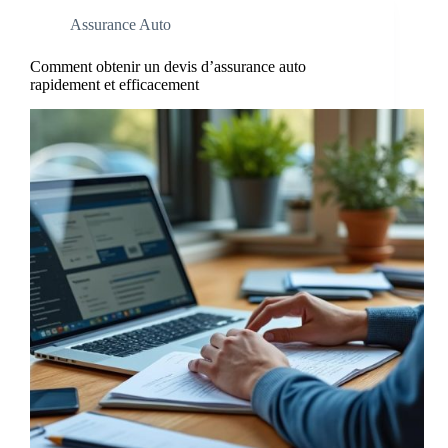
Assurance Auto
Comment obtenir un devis d’assurance auto
rapidement et efficacement