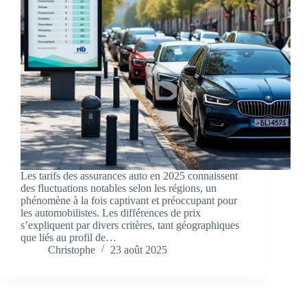
Les tarifs des assurances auto en 2025 connaissent
des fluctuations notables selon les régions, un
phénomène à la fois captivant et préoccupant pour
les automobilistes. Les différences de prix
s’expliquent par divers critères, tant géographiques
que liés au profil de…
Christophe
23 août 2025