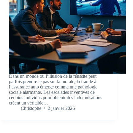
Dans un monde où l’illusion de la réussite peut
parfois prendre le pas sur la morale, la fraude à
l’assurance auto émerge comme une pathologie
sociale alarmante. Les escalades inventives de
certains individus pour obtenir des indemnisations
créent un véritable…
Christophe
2 janvier 2026