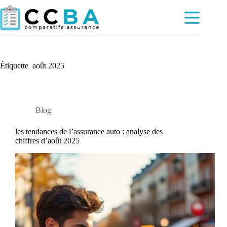
Passer
au
contenu
Étiquette
août 2025
Blog
les tendances de l’assurance auto : analyse des
chiffres d’août 2025