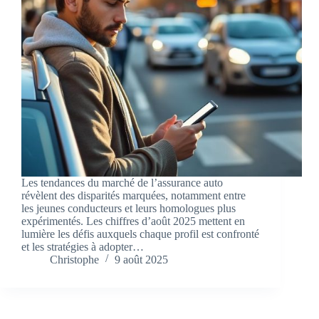
Les tendances du marché de l’assurance auto
révèlent des disparités marquées, notamment entre
les jeunes conducteurs et leurs homologues plus
expérimentés. Les chiffres d’août 2025 mettent en
lumière les défis auxquels chaque profil est confronté
et les stratégies à adopter…
Christophe
9 août 2025