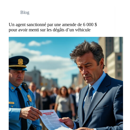
Blog
Un agent sanctionné par une amende de 6 000 $
pour avoir menti sur les dégâts d’un véhicule