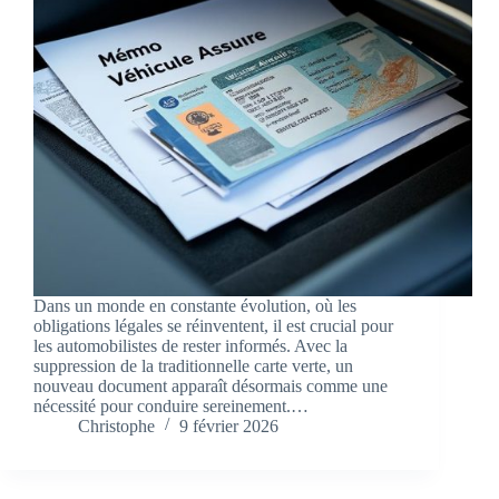
Dans un monde en constante évolution, où les
obligations légales se réinventent, il est crucial pour
les automobilistes de rester informés. Avec la
suppression de la traditionnelle carte verte, un
nouveau document apparaît désormais comme une
nécessité pour conduire sereinement.…
Christophe
9 février 2026