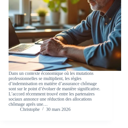
Dans un contexte économique où les mutations
professionnelles se multiplient, les règles
d’indemnisation en matière d’assurance chômage
sont sur le point d’évoluer de manière significative.
L’accord récemment trouvé entre les partenaires
sociaux annonce une réduction des allocations
chômage après une…
Christophe
30 mars 2026