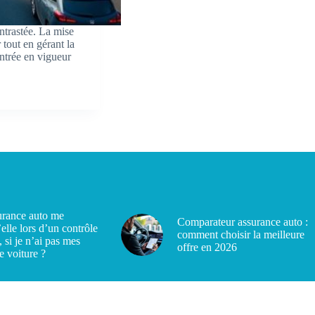
ntrastée. La mise
 tout en gérant la
entrée en vigueur
rance auto me
Comparateur assurance auto :
’elle lors d’un contrôle
comment choisir la meilleure
, si je n’ai pas mes
offre en 2026
e voiture ?