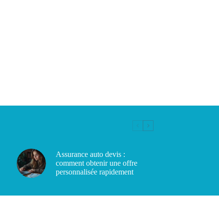
Assurance auto devis :
comment obtenir une offre
personnalisée rapidement