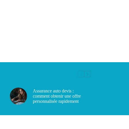
Assurance auto devis :
comment obtenir une offre
personnalisée rapidement