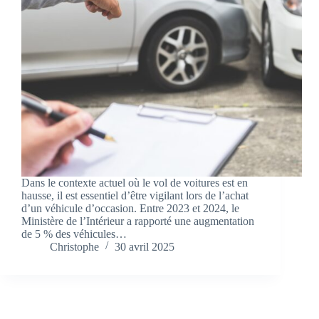
Dans le contexte actuel où le vol de voitures est en
hausse, il est essentiel d’être vigilant lors de l’achat
d’un véhicule d’occasion. Entre 2023 et 2024, le
Ministère de l’Intérieur a rapporté une augmentation
de 5 % des véhicules…
Christophe
30 avril 2025