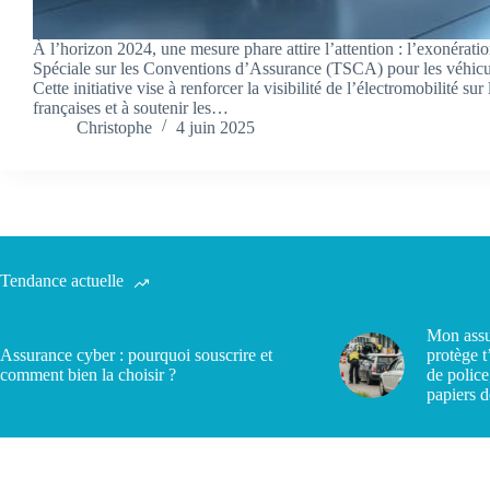
À l’horizon 2024, une mesure phare attire l’attention : l’exonérati
Spéciale sur les Conventions d’Assurance (TSCA) pour les véhicul
Cette initiative vise à renforcer la visibilité de l’électromobilité sur 
françaises et à soutenir les…
Christophe
4 juin 2025
Tendance actuelle
Mon assu
Assurance cyber : pourquoi souscrire et
protège t
comment bien la choisir ?
de police
papiers d