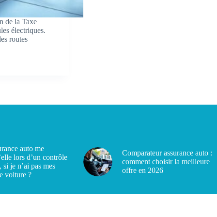
on de la Taxe
es électriques.
les routes
rance auto me
Comparateur assurance auto :
’elle lors d’un contrôle
comment choisir la meilleure
, si je n’ai pas mes
offre en 2026
e voiture ?