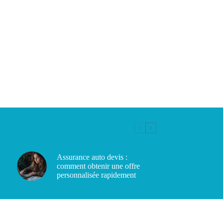
Assurance auto devis :
comment obtenir une offre
personnalisée rapidement