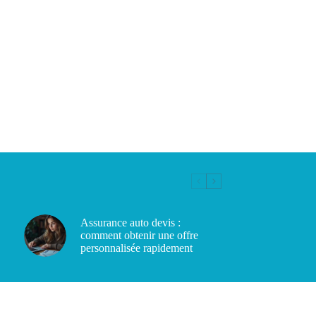
Assurance auto devis :
comment obtenir une offre
personnalisée rapidement