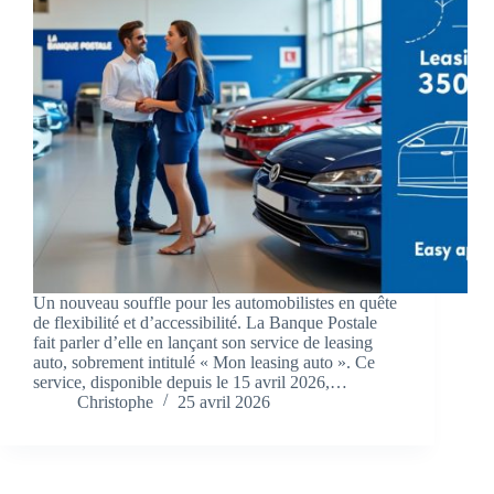
Un nouveau souffle pour les automobilistes en quête
de flexibilité et d’accessibilité. La Banque Postale
fait parler d’elle en lançant son service de leasing
auto, sobrement intitulé « Mon leasing auto ». Ce
service, disponible depuis le 15 avril 2026,…
Christophe
25 avril 2026