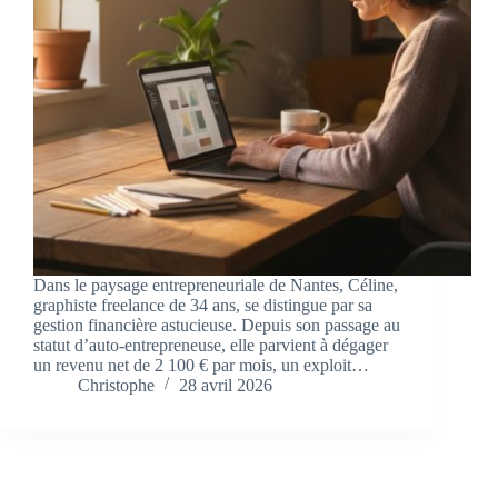
Dans le paysage entrepreneuriale de Nantes, Céline,
graphiste freelance de 34 ans, se distingue par sa
gestion financière astucieuse. Depuis son passage au
statut d’auto-entrepreneuse, elle parvient à dégager
un revenu net de 2 100 € par mois, un exploit…
Christophe
28 avril 2026