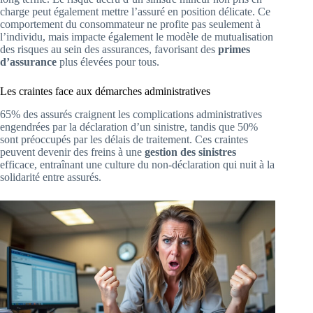
charge peut également mettre l’assuré en position délicate. Ce
comportement du consommateur ne profite pas seulement à
l’individu, mais impacte également le modèle de mutualisation
des risques au sein des assurances, favorisant des
primes
d’assurance
plus élevées pour tous.
Les craintes face aux démarches administratives
65% des assurés craignent les complications administratives
engendrées par la déclaration d’un sinistre, tandis que 50%
sont préoccupés par les délais de traitement. Ces craintes
peuvent devenir des freins à une
gestion des sinistres
efficace, entraînant une culture du non-déclaration qui nuit à la
solidarité entre assurés.