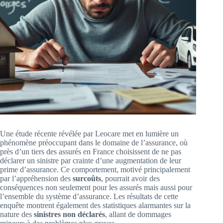
Une étude récente révélée par Leocare met en lumière un
phénomène préoccupant dans le domaine de l’assurance, où
près d’un tiers des assurés en France choisissent de ne pas
déclarer un sinistre par crainte d’une augmentation de leur
prime d’assurance. Ce comportement, motivé principalement
par l’appréhension des
surcoûts
, pourrait avoir des
conséquences non seulement pour les assurés mais aussi pour
l’ensemble du système d’assurance. Les résultats de cette
enquête montrent également des statistiques alarmantes sur la
nature des
sinistres non déclarés
, allant de dommages