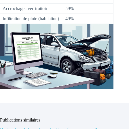
Accrochage avec trottoir
59%
Infiltration de pluie (habitation)
49%
Publications similaires