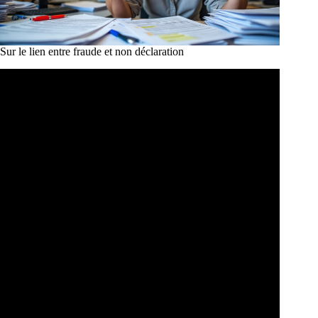
Sur le lien entre fraude et non déclaration