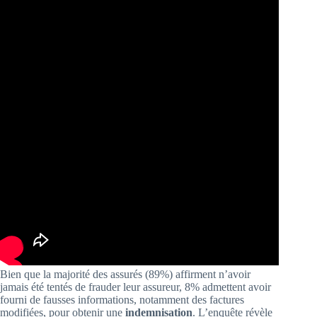
Bien que la majorité des assurés (89%) affirment n’avoir
jamais été tentés de frauder leur assureur, 8% admettent avoir
fourni de fausses informations, notamment des factures
modifiées, pour obtenir une
indemnisation
. L’enquête révèle