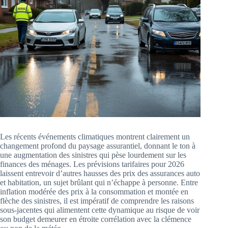
Les récents événements climatiques montrent clairement un
changement profond du paysage assurantiel, donnant le ton à
une augmentation des sinistres qui pèse lourdement sur les
finances des ménages. Les prévisions tarifaires pour 2026
laissent entrevoir d’autres hausses des prix des assurances auto
et habitation, un sujet brûlant qui n’échappe à personne. Entre
inflation modérée des prix à la consommation et montée en
flèche des sinistres, il est impératif de comprendre les raisons
sous-jacentes qui alimentent cette dynamique au risque de voir
son budget demeurer en étroite corrélation avec la clémence