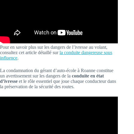
Pour en savoir plus sur les dangers de l’ivresse au volant,
consultez cet article détaillé sur
la conduite dangereuse sous
influence
.
La condamnation du gérant d’auto-école à Roanne constitue
un avertissement sur les dangers de la
conduite en état
d’ivresse
et le rôle essentiel que joue chaque conducteur dans
la préservation de la sécurité des routes.