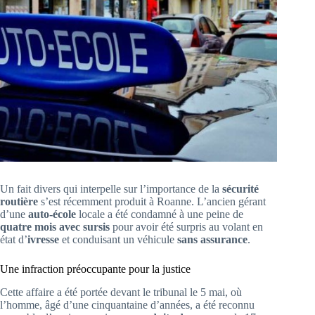
Un fait divers qui interpelle sur l’importance de la
sécurité
routière
s’est récemment produit à Roanne. L’ancien gérant
d’une
auto-école
locale a été condamné à une peine de
quatre mois avec sursis
pour avoir été surpris au volant en
état d’
ivresse
et conduisant un véhicule
sans assurance
.
Une infraction préoccupante pour la justice
Cette affaire a été portée devant le tribunal le 5 mai, où
l’homme, âgé d’une cinquantaine d’années, a été reconnu