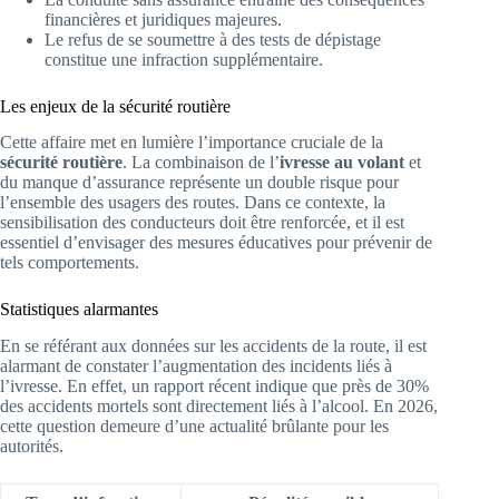
financières et juridiques majeures.
Le refus de se soumettre à des tests de dépistage
constitue une infraction supplémentaire.
Les enjeux de la sécurité routière
Cette affaire met en lumière l’importance cruciale de la
sécurité routière
. La combinaison de l’
ivresse au volant
et
du manque d’assurance représente un double risque pour
l’ensemble des usagers des routes. Dans ce contexte, la
sensibilisation des conducteurs doit être renforcée, et il est
essentiel d’envisager des mesures éducatives pour prévenir de
tels comportements.
Statistiques alarmantes
En se référant aux données sur les accidents de la route, il est
alarmant de constater l’augmentation des incidents liés à
l’ivresse. En effet, un rapport récent indique que près de 30%
des accidents mortels sont directement liés à l’alcool. En 2026,
cette question demeure d’une actualité brûlante pour les
autorités.