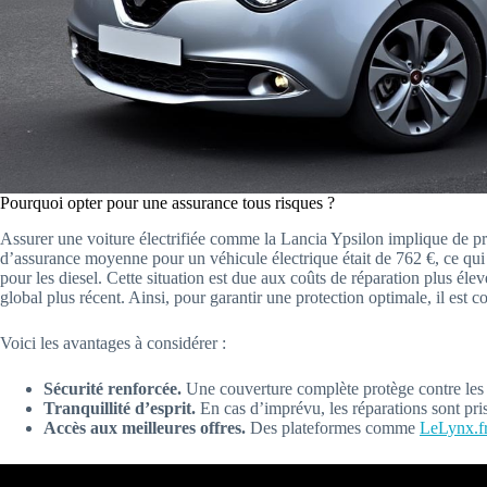
Pourquoi opter pour une assurance tous risques ?
Assurer une voiture électrifiée comme la Lancia Ypsilon implique de pr
d’assurance moyenne pour un véhicule électrique était de 762 €, ce qui 
pour les diesel. Cette situation est due aux coûts de réparation plus élev
global plus récent. Ainsi, pour garantir une protection optimale, il est c
Voici les avantages à considérer :
Sécurité renforcée.
Une couverture complète protège contre les
Tranquillité d’esprit.
En cas d’imprévu, les réparations sont pri
Accès aux meilleures offres.
Des plateformes comme
LeLynx.f