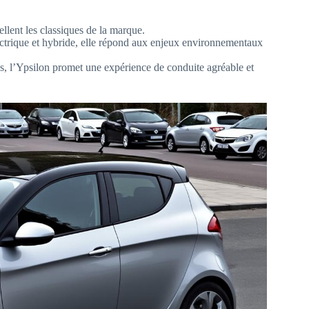
ellent les classiques de la marque.
ctrique et hybride, elle répond aux enjeux environnementaux
, l’Ypsilon promet une expérience de conduite agréable et