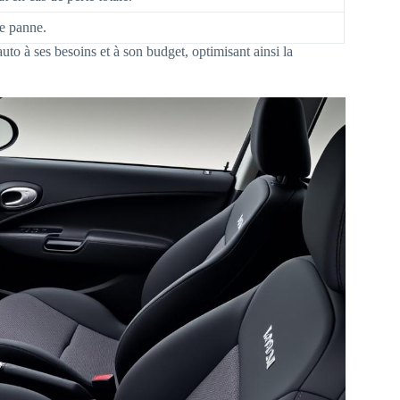
de panne.
auto à ses besoins et à son budget, optimisant ainsi la