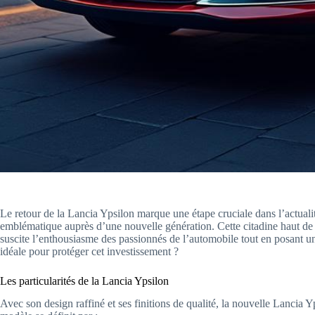
Le retour de la Lancia Ypsilon marque une étape cruciale dans l’actuali
emblématique auprès d’une nouvelle génération. Cette citadine haut de 
suscite l’enthousiasme des passionnés de l’automobile tout en posant un
idéale pour protéger cet investissement ?
Les particularités de la Lancia Ypsilon
Avec son design raffiné et ses finitions de qualité, la nouvelle Lancia