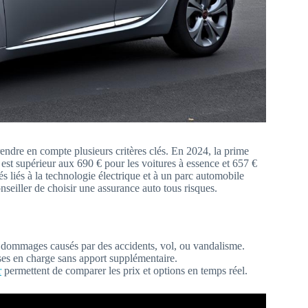
endre en compte plusieurs critères clés. En 2024, la prime
est supérieur aux 690 € pour les voitures à essence et 657 €
és liés à la technologie électrique et à un parc automobile
onseiller de choisir une assurance auto tous risques.
 dommages causés par des accidents, vol, ou vandalisme.
ses en charge sans apport supplémentaire.
r
permettent de comparer les prix et options en temps réel.