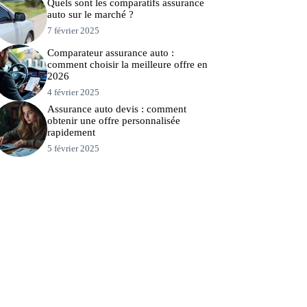
Quels sont les comparatifs assurance
auto sur le marché ?
7 février 2025
Comparateur assurance auto :
comment choisir la meilleure offre en
2026
4 février 2025
Assurance auto devis : comment
obtenir une offre personnalisée
rapidement
5 février 2025