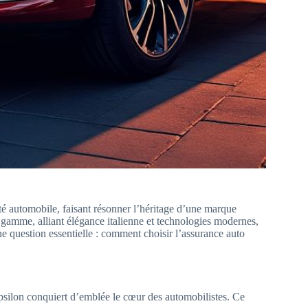
té automobile, faisant résonner l’héritage d’une marque
gamme, alliant élégance italienne et technologies modernes,
e question essentielle : comment choisir l’assurance auto
 Ypsilon conquiert d’emblée le cœur des automobilistes. Ce