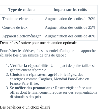
Type de cadeau
Impact sur les coûts
Trottinette électrique
Augmentation des coûts de 30%
Console de jeux
Augmentation des coûts de 25%
Appareil électroménager
Augmentation des coûts de 40%
Démarches à suivre pour une réparation optimale
Pour éviter les dérives, il est essentiel d’adopter une approche
éclairée lors d’un sinistre de bris de glace :
Vérifier la réparabilité
: Un impact de petite taille est
généralement réparable.
Choisir un réparateur agréé
: Privilégiez des
enseignes comme Carglass, Mondial Pare-Brise ou
France Pare-Brise.
Se méfier des promotions
: Rester vigilant face aux
offres dont le financement repose sur des augmentations
dissimulées des prix.
Les bénéfices d’un choix éclairé