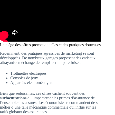
Le piège des offres promotionnelles et des pratiques douteuses
Récemment, des pratiques agressives de marketing se sont
développées. De nombreux garages proposent des cadeaux
attrayants en échange de remplacer un pare-brise :
Trottinettes électriques
Consoles de jeux
Appareils électroménagers
Bien que séduisantes, ces offres cachent souvent des
surfacturations
qui impacteront les primes d’assurance de
l’ensemble des assurés. Les économistes recommandent de se
méfier d’une telle mécanique commerciale qui influe sur les
tarifs globaux des assurances.