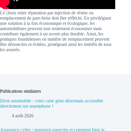
Le choix entre réparation par injection de résine ou
remplacement de pare-brise doit être réfléchi. En privilégiant
une solution à la fois économique et écologique, les
automobilistes peuvent non seulement économiser mais
contribuer également à un avenir plus durable. Ainsi, les
pratiques frauduleuses en matière de remplacement peuvent
être dénoncées et évitées, protégeant ainsi les intérêts de tous
les assurés.
Publications similaires
Droit automobile : votre carte grise désormais accessible
directement sur smartphone !
4 août 2026
Assurance cyber : pourquoi souscrire et comment bien la