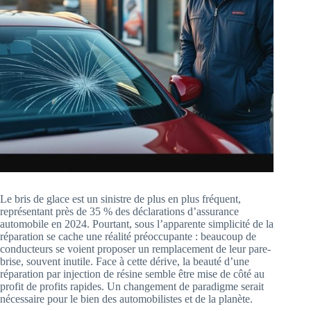
Le bris de glace est un sinistre de plus en plus fréquent,
représentant près de 35 % des déclarations d’assurance
automobile en 2024. Pourtant, sous l’apparente simplicité de la
réparation se cache une réalité préoccupante : beaucoup de
conducteurs se voient proposer un remplacement de leur pare-
brise, souvent inutile. Face à cette dérive, la beauté d’une
réparation par injection de résine semble être mise de côté au
profit de profits rapides. Un changement de paradigme serait
nécessaire pour le bien des automobilistes et de la planète.