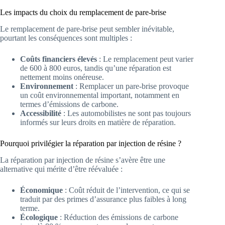
Les impacts du choix du remplacement de pare-brise
Le remplacement de pare-brise peut sembler inévitable,
pourtant les conséquences sont multiples :
Coûts financiers élevés
: Le remplacement peut varier
de 600 à 800 euros, tandis qu’une réparation est
nettement moins onéreuse.
Environnement
: Remplacer un pare-brise provoque
un coût environnemental important, notamment en
termes d’émissions de carbone.
Accessibilité
: Les automobilistes ne sont pas toujours
informés sur leurs droits en matière de réparation.
Pourquoi privilégier la réparation par injection de résine ?
La réparation par injection de résine s’avère être une
alternative qui mérite d’être réévaluée :
Économique
: Coût réduit de l’intervention, ce qui se
traduit par des primes d’assurance plus faibles à long
terme.
Écologique
: Réduction des émissions de carbone