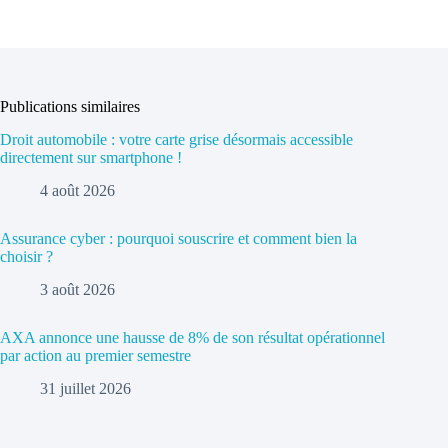
Publications similaires
Droit automobile : votre carte grise désormais accessible
directement sur smartphone !
4 août 2026
Assurance cyber : pourquoi souscrire et comment bien la
choisir ?
3 août 2026
AXA annonce une hausse de 8% de son résultat opérationnel
par action au premier semestre
31 juillet 2026