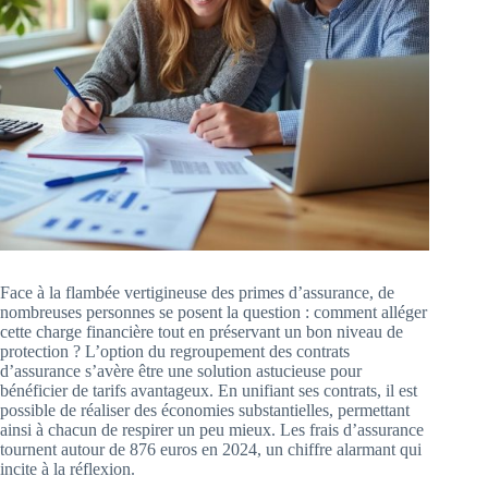
Face à la flambée vertigineuse des primes d’assurance, de
nombreuses personnes se posent la question : comment alléger
cette charge financière tout en préservant un bon niveau de
protection ? L’option du regroupement des contrats
d’assurance s’avère être une solution astucieuse pour
bénéficier de tarifs avantageux. En unifiant ses contrats, il est
possible de réaliser des économies substantielles, permettant
ainsi à chacun de respirer un peu mieux. Les frais d’assurance
tournent autour de 876 euros en 2024, un chiffre alarmant qui
incite à la réflexion.