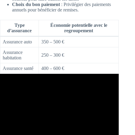
Choix du bon paiement
: Privilégier des paiements
annuels pour bénéficier de remises.
Type
Économie potentielle avec le
d’assurance
regroupement
Assurance auto
350 – 500 €
Assurance
250 – 300 €
habitation
Assurance santé
400 – 600 €