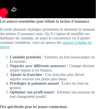
Les astuces essentielles pour réduire la facture d’assurance
Il existe plusieurs stratégies permettant de diminuer le montant
des primes d’assurance auto. Qu’il s’agisse de modifier ses
habitudes de conduite, de jouer la concurrence ou d’ajuster
certaines conditions, voici un aperçu des
astuces à mettre en
œuvre
:
Conduite prudente
: Valorisez un bon bonus/malus en
Économie.
Négocier avec différents assureurs
: Changer devient
simple depuis la loi Hamon.
Ajuster la franchise
: Une franchise plus élevée
signifie souvent une prime plus basse.
Privilégier le paiement annuel
: Évitez les frais de
gestion.
Optimiser son profil assuré
: Informer son assureur de
tout changement positif.
Des spécificités pour les jeunes conducteurs