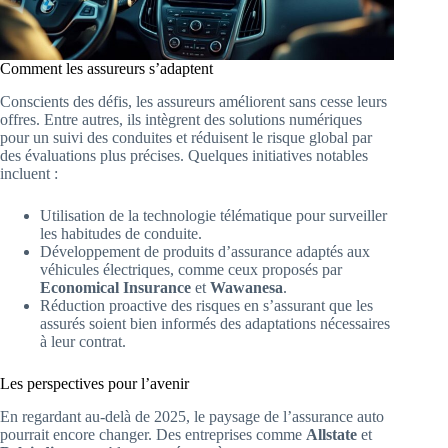
Comment les assureurs s’adaptent
Conscients des défis, les assureurs améliorent sans cesse leurs
offres. Entre autres, ils intègrent des solutions numériques
pour un suivi des conduites et réduisent le risque global par
des évaluations plus précises. Quelques initiatives notables
incluent :
Utilisation de la technologie télématique pour surveiller
les habitudes de conduite.
Développement de produits d’assurance adaptés aux
véhicules électriques, comme ceux proposés par
Economical Insurance
et
Wawanesa
.
Réduction proactive des risques en s’assurant que les
assurés soient bien informés des adaptations nécessaires
à leur contrat.
Les perspectives pour l’avenir
En regardant au-delà de 2025, le paysage de l’assurance auto
pourrait encore changer. Des entreprises comme
Allstate
et