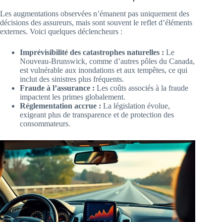
Les augmentations observées n’émanent pas uniquement des
décisions des assureurs, mais sont souvent le reflet d’éléments
externes. Voici quelques déclencheurs :
Imprévisibilité des catastrophes naturelles :
Le
Nouveau-Brunswick, comme d’autres pôles du Canada,
est vulnérable aux inondations et aux tempêtes, ce qui
inclut des sinistres plus fréquents.
Fraude à l’assurance :
Les coûts associés à la fraude
impactent les primes globalement.
Réglementation accrue :
La législation évolue,
exigeant plus de transparence et de protection des
consommateurs.