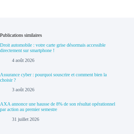
Publications similaires
Droit automobile : votre carte grise désormais accessible
directement sur smartphone !
4 août 2026
Assurance cyber : pourquoi souscrire et comment bien la
choisir ?
3 août 2026
AXA annonce une hausse de 8% de son résultat opérationnel
par action au premier semestre
31 juillet 2026