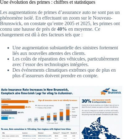
Une évolution des primes : chiffres et statistiques
Les augmentations de primes d’assurance auto ne sont pas un
phénomène isolé. En effectuant un zoom sur le Nouveau-
Brunswick, on constate qu’entre 2005 et 2025, les primes ont
connu une hausse de près de
40%
en moyenne. Ce
changement est dû à des facteurs tels que :
Une augmentation substantielle des sinistres fortement
liés aux nouvelles attentes des clients.
Les coûts de réparation des véhicules, particulièrement
avec l’essor des technologies intégrées.
Des événements climatiques extrêmes que de plus en
plus d’assureurs doivent prendre en compte.