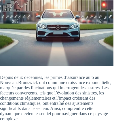
Depuis deux décennies, les primes d’assurance auto au
Nouveau-Brunswick ont connu une croissance exponentielle,
marquée par des fluctuations qui interrogent les assurés. Les
facteurs convergents, tels que l’évolution des sinistres, les
changements réglementaires et l’impact croissant des
conditions climatiques, ont entraîné des ajustements
significatifs dans le secteur. Ainsi, comprendre cette
dynamique devient essentiel pour naviguer dans ce paysage
complexe.