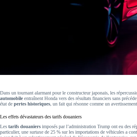
Dans un tournant alarmant pour le constructeur japonais, les répercuss
automobile
entraînent Honda vers des résultats financiers sans précédent
état de
pertes historiques
, un fait qui résonne comme un avertissement 
Les effets dévastateurs des tarifs douaniers
Les
tarifs douaniers
imposés par l’administration Trump ont eu des rép
particulier, une surtaxe de 25 % sur les importations de véhicules a cont