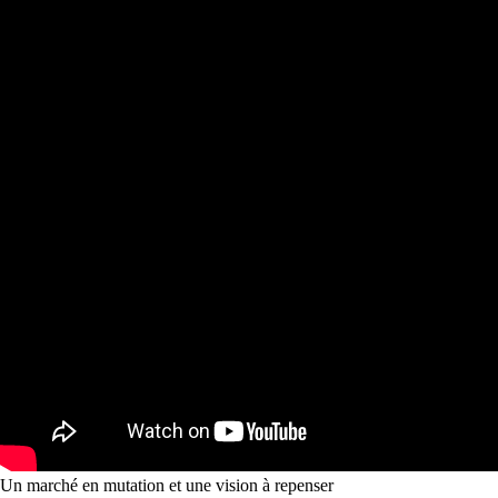
Un marché en mutation et une vision à repenser