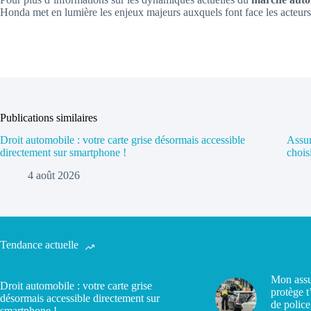
Honda met en lumière les enjeux majeurs auxquels font face les acteurs 
Publications similaires
Droit automobile : votre carte grise désormais accessible
Assur
directement sur smartphone !
chois
4 août 2026
Tendance actuelle
Mon assu
Droit automobile : votre carte grise
protège t
désormais accessible directement sur
de police
smartphone !