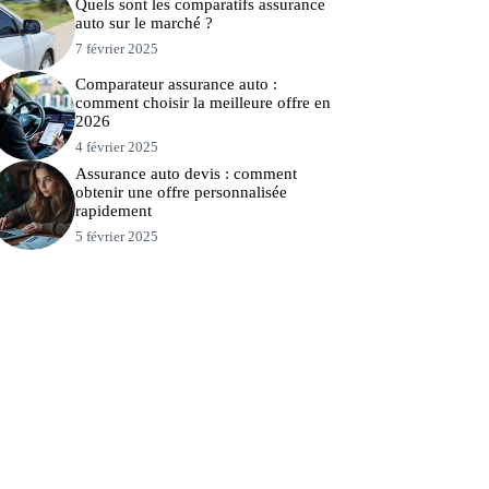
Quels sont les comparatifs assurance
auto sur le marché ?
7 février 2025
Comparateur assurance auto :
comment choisir la meilleure offre en
2026
4 février 2025
Assurance auto devis : comment
obtenir une offre personnalisée
rapidement
5 février 2025