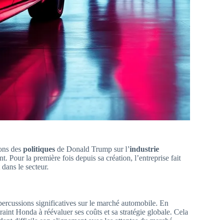
ions des
politiques
de Donald Trump sur l’
industrie
. Pour la première fois depuis sa création, l’entreprise fait
dans le secteur.
ercussions significatives sur le marché automobile. En
raint Honda à réévaluer ses coûts et sa stratégie globale. Cela