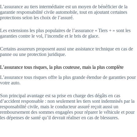
L’assurance au tiers intermédiaire est un moyen de bénéficier de la
garantie responsabilité civile automobile, tout en ajoutant certaines
protections selon les choix de l’assuré.
Les extensions les plus populaires de l’assurance « Tiers + » sont les
garanties contre le vol, l’incendie et le bris de glace.
Certains assureurs proposent aussi une assistance technique en cas de
panne ou une protection juridique.
L’assurance tous risques, la plus couteuse, mais la plus complète
L’assurance tous risques offre la plus grande étendue de garanties pour
votre auto.
Son principal avantage est sa prise en charge des dégâts en cas
d’accident responsable : non seulement les tiers sont indemnisés par la
responsabilité civile, mais le conducteur assuré reçoit aussi un
remboursement des sommes engagées pour réparer le véhicule et pour
les dépenses de santé qu’il devrait réaliser en cas de blessures.