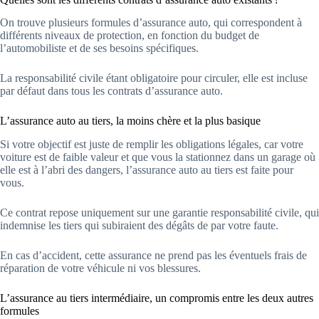
On trouve plusieurs formules d’assurance auto, qui correspondent à
différents niveaux de protection, en fonction du budget de
l’automobiliste et de ses besoins spécifiques.
La responsabilité civile étant obligatoire pour circuler, elle est incluse
par défaut dans tous les contrats d’assurance auto.
L’assurance auto au tiers, la moins chère et la plus basique
Si votre objectif est juste de remplir les obligations légales, car votre
voiture est de faible valeur et que vous la stationnez dans un garage où
elle est à l’abri des dangers, l’assurance auto au tiers est faite pour
vous.
Ce contrat repose uniquement sur une garantie responsabilité civile, qui
indemnise les tiers qui subiraient des dégâts de par votre faute.
En cas d’accident, cette assurance ne prend pas les éventuels frais de
réparation de votre véhicule ni vos blessures.
L’assurance au tiers intermédiaire, un compromis entre les deux autres
formules