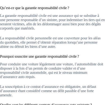
Qu’est-ce que la garantie responsabilité civile ?
La garantie responsabilité civile est une assurance qui se substitue à
une personne responsable d’un sinistre, pour indemniser les tiers qui en
seraient victimes, afin de les dédommager aussi bien pour des dégâts
corporels que matériels.
La responsabilité civile personnelle est une couverture pour les aléas
du quotidien, elle permet d’obtenir réparation lorsqu’une personne
abime ou détruit les biens d’une autre.
Pourquoi souscrire une garantie responsabilité civile ?
Pour conduire une voiture légalement une voiture, l’automobiliste doit
disposer à la fois d’un permis de conduire valider et d’une
responsabilité civile automobile, qui est le niveau minimum
d’assurance auto requis.
La souscription à ce contrat d’assurance est obligatoire, un défaut
d’assurance étant considéré comme un délit passible d’une forte
amende.
Quelles sont les différents contrats d’assurance auto existants ?