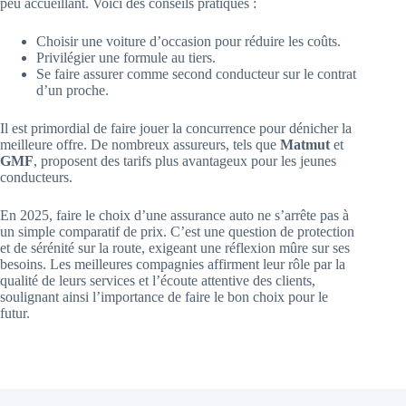
peu accueillant. Voici des conseils pratiques :
Choisir une voiture d’occasion pour réduire les coûts.
Privilégier une formule au tiers.
Se faire assurer comme second conducteur sur le contrat
d’un proche.
Il est primordial de faire jouer la concurrence pour dénicher la
meilleure offre. De nombreux assureurs, tels que
Matmut
et
GMF
, proposent des tarifs plus avantageux pour les jeunes
conducteurs.
En 2025, faire le choix d’une assurance auto ne s’arrête pas à
un simple comparatif de prix. C’est une question de protection
et de sérénité sur la route, exigeant une réflexion mûre sur ses
besoins. Les meilleures compagnies affirment leur rôle par la
qualité de leurs services et l’écoute attentive des clients,
soulignant ainsi l’importance de faire le bon choix pour le
futur.