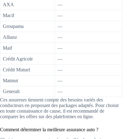
AXA
—
Macif
—
Groupama
—
Allianz
—
Maif
—
Crédit Agricole
—
Crédit Mutuel
—
Matmut
—
Generali
—
Ces assureurs tiennent compte des besoins variés des
conducteurs en proposant des packages adaptés. Pour choisir
en toute connaissance de cause, il est recommandé de
comparer les offres sur des plateformes en ligne.
Comment déterminer la meilleure assurance auto ?