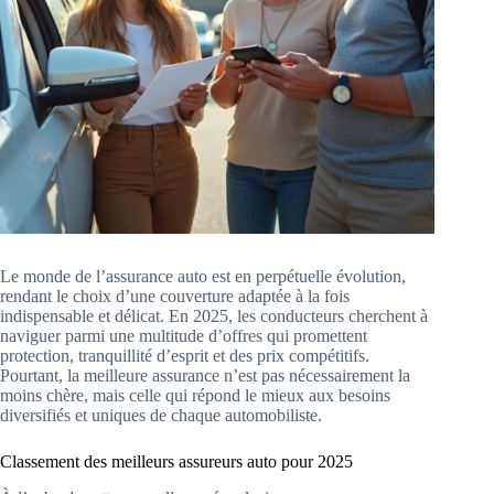
Le monde de l’assurance auto est en perpétuelle évolution,
rendant le choix d’une couverture adaptée à la fois
indispensable et délicat. En 2025, les conducteurs cherchent à
naviguer parmi une multitude d’offres qui promettent
protection, tranquillité d’esprit et des prix compétitifs.
Pourtant, la meilleure assurance n’est pas nécessairement la
moins chère, mais celle qui répond le mieux aux besoins
diversifiés et uniques de chaque automobiliste.
Classement des meilleurs assureurs auto pour 2025