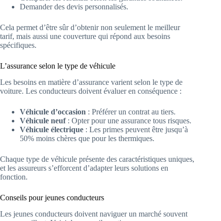
Demander des devis personnalisés.
Cela permet d’être sûr d’obtenir non seulement le meilleur
tarif, mais aussi une couverture qui répond aux besoins
spécifiques.
L’assurance selon le type de véhicule
Les besoins en matière d’assurance varient selon le type de
voiture. Les conducteurs doivent évaluer en conséquence :
Véhicule d’occasion
: Préférer un contrat au tiers.
Véhicule neuf
: Opter pour une assurance tous risques.
Véhicule électrique
: Les primes peuvent être jusqu’à
50% moins chères que pour les thermiques.
Chaque type de véhicule présente des caractéristiques uniques,
et les assureurs s’efforcent d’adapter leurs solutions en
fonction.
Conseils pour jeunes conducteurs
Les jeunes conducteurs doivent naviguer un marché souvent