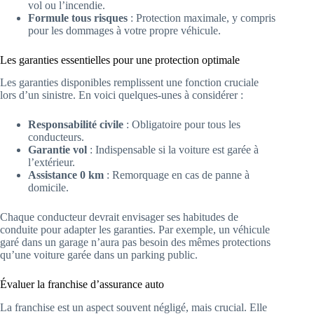
vol ou l’incendie.
Formule tous risques
: Protection maximale, y compris
pour les dommages à votre propre véhicule.
Les garanties essentielles pour une protection optimale
Les garanties disponibles remplissent une fonction cruciale
lors d’un sinistre. En voici quelques-unes à considérer :
Responsabilité civile
: Obligatoire pour tous les
conducteurs.
Garantie vol
: Indispensable si la voiture est garée à
l’extérieur.
Assistance 0 km
: Remorquage en cas de panne à
domicile.
Chaque conducteur devrait envisager ses habitudes de
conduite pour adapter les garanties. Par exemple, un véhicule
garé dans un garage n’aura pas besoin des mêmes protections
qu’une voiture garée dans un parking public.
Évaluer la franchise d’assurance auto
La franchise est un aspect souvent négligé, mais crucial. Elle