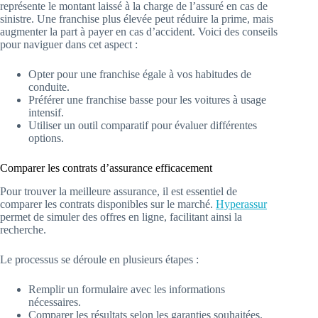
représente le montant laissé à la charge de l’assuré en cas de
sinistre. Une franchise plus élevée peut réduire la prime, mais
augmenter la part à payer en cas d’accident. Voici des conseils
pour naviguer dans cet aspect :
Opter pour une franchise égale à vos habitudes de
conduite.
Préférer une franchise basse pour les voitures à usage
intensif.
Utiliser un outil comparatif pour évaluer différentes
options.
Comparer les contrats d’assurance efficacement
Pour trouver la meilleure assurance, il est essentiel de
comparer les contrats disponibles sur le marché.
Hyperassur
permet de simuler des offres en ligne, facilitant ainsi la
recherche.
Le processus se déroule en plusieurs étapes :
Remplir un formulaire avec les informations
nécessaires.
Comparer les résultats selon les garanties souhaitées.