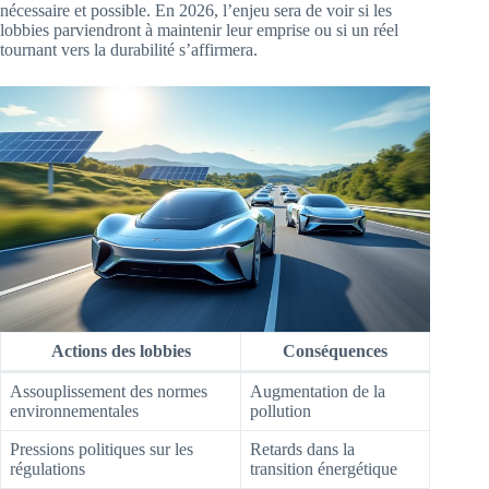
nécessaire et possible. En 2026, l’enjeu sera de voir si les
lobbies parviendront à maintenir leur emprise ou si un réel
tournant vers la durabilité s’affirmera.
Actions des lobbies
Conséquences
Assouplissement des normes
Augmentation de la
environnementales
pollution
Pressions politiques sur les
Retards dans la
régulations
transition énergétique