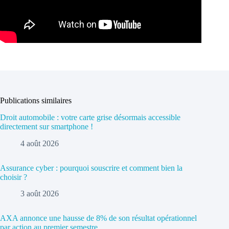
Publications similaires
Droit automobile : votre carte grise désormais accessible
directement sur smartphone !
4 août 2026
Assurance cyber : pourquoi souscrire et comment bien la
choisir ?
3 août 2026
AXA annonce une hausse de 8% de son résultat opérationnel
par action au premier semestre