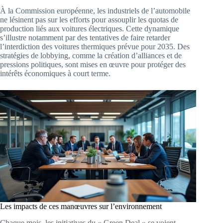
À la Commission européenne, les industriels de l’automobile
ne lésinent pas sur les efforts pour assouplir les quotas de
production liés aux voitures électriques. Cette dynamique
s’illustre notamment par des tentatives de faire retarder
l’interdiction des voitures thermiques prévue pour 2035. Des
stratégies de lobbying, comme la création d’alliances et de
pressions politiques, sont mises en œuvre pour protéger des
intérêts économiques à court terme.
Les impacts de ces manœuvres sur l’environnement
Chaque mois, les initiatives du « Green Deal » se voient