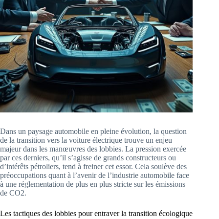
Dans un paysage automobile en pleine évolution, la question
de la transition vers la voiture électrique trouve un enjeu
majeur dans les manœuvres des lobbies. La pression exercée
par ces derniers, qu’il s’agisse de grands constructeurs ou
d’intérêts pétroliers, tend à freiner cet essor. Cela soulève des
préoccupations quant à l’avenir de l’industrie automobile face
à une réglementation de plus en plus stricte sur les émissions
de CO2.
Les tactiques des lobbies pour entraver la transition écologique