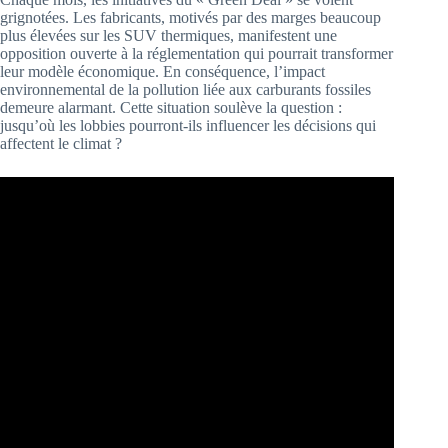
grignotées. Les fabricants, motivés par des marges beaucoup
plus élevées sur les SUV thermiques, manifestent une
opposition ouverte à la réglementation qui pourrait transformer
leur modèle économique. En conséquence, l’impact
environnemental de la pollution liée aux carburants fossiles
demeure alarmant. Cette situation soulève la question :
jusqu’où les lobbies pourront-ils influencer les décisions qui
affectent le climat ?