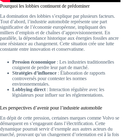
Pourquoi les lobbies continuent de prédominer
La domination des lobbies s’explique par plusieurs facteurs.
Tout d’abord, l’industrie automobile représente une part
significative de l’économie européenne, impliquant des
milliers d’emplois et de chaînes d’approvisionnement. En
parallèle, la dépendance historique aux énergies fossiles ancre
une résistance au changement. Cette situation crée une lutte
constante entre innovation et conservatisme.
Pression économique
: Les industries traditionnelles
craignent de perdre leur part de marché.
Stratégies d’influence
: Élaboration de rapports
controversés pour contester les normes
environnementales.
Lobbying direct
: Interaction régulière avec les
législateurs pour influer sur les réglementations.
Les perspectives d’avenir pour l’industrie automobile
En dépit de cette pression, certaines marques comme Volvo se
démarquent en s’engageant dans l’électrification. Cette
dynamique pourrait servir d’exemple aux autres acteurs du
marché, prouvant qu’un changement d’orientation est à la fois