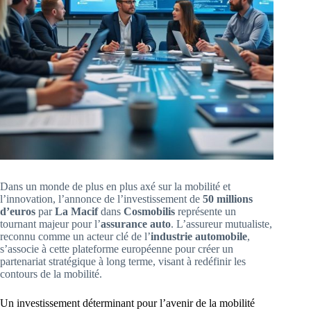
Dans un monde de plus en plus axé sur la mobilité et
l’innovation, l’annonce de l’investissement de
50 millions
d’euros
par
La Macif
dans
Cosmobilis
représente un
tournant majeur pour l’
assurance auto
. L’assureur mutualiste,
reconnu comme un acteur clé de l’
industrie automobile
,
s’associe à cette plateforme européenne pour créer un
partenariat stratégique à long terme, visant à redéfinir les
contours de la mobilité.
Un investissement déterminant pour l’avenir de la mobilité