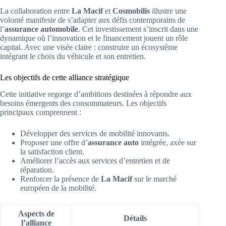
La collaboration entre
La Macif
et
Cosmobilis
illustre une
volonté manifeste de s’adapter aux défis contemporains de
l’
assurance automobile
. Cet investissement s’inscrit dans une
dynamique où l’innovation et le financement jouent un rôle
capital. Avec une visée claire : construire un écosystème
intégrant le choix du véhicule et son entretien.
Les objectifs de cette alliance stratégique
Cette initiative regorge d’ambitions destinées à répondre aux
besoins émergents des consommateurs. Les objectifs
principaux comprennent :
Développer des services de mobilité innovants.
Proposer une offre d’
assurance auto
intégrée, axée sur
la satisfaction client.
Améliorer l’accès aux services d’entretien et de
réparation.
Renforcer la présence de
La Macif
sur le marché
européen de la mobilité.
Aspects de
Détails
l’alliance