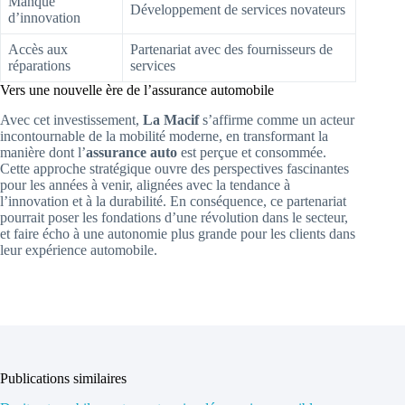
Manque
Développement de services novateurs
d’innovation
Accès aux
Partenariat avec des fournisseurs de
réparations
services
Vers une nouvelle ère de l’assurance automobile
Avec cet investissement,
La Macif
s’affirme comme un acteur
incontournable de la mobilité moderne, en transformant la
manière dont l’
assurance auto
est perçue et consommée.
Cette approche stratégique ouvre des perspectives fascinantes
pour les années à venir, alignées avec la tendance à
l’innovation et à la durabilité. En conséquence, ce partenariat
pourrait poser les fondations d’une révolution dans le secteur,
et faire écho à une autonomie plus grande pour les clients dans
leur expérience automobile.
Publications similaires