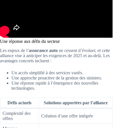
Une réponse aux défis du secteur
Les enjeux de l’
assurance auto
ne cessent d’évoluer, et cette
alliance vise à anticiper les exigences de 2025 et au-delà. Les
avantages concrets incluent :
Un accès simplifié à des services variés.
Une approche proactive de la gestion des sinistres.
Une réponse rapide à l’émergence des nouvelles
technologies.
Défis actuels
Solutions apportées par l’alliance
Complexité des
Création d’une offre intégrée
offres