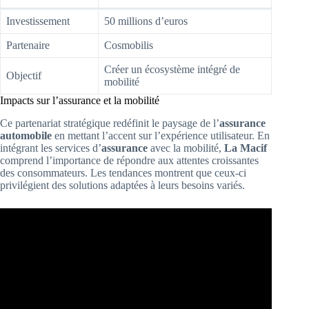
Investissement
50 millions d’euros
Partenaire
Cosmobilis
Créer un écosystème intégré de
Objectif
mobilité
Impacts sur l’assurance et la mobilité
Ce partenariat stratégique redéfinit le paysage de l’
assurance
automobile
en mettant l’accent sur l’expérience utilisateur. En
intégrant les services d’
assurance
avec la mobilité,
La Macif
comprend l’importance de répondre aux attentes croissantes
des consommateurs. Les tendances montrent que ceux-ci
privilégient des solutions adaptées à leurs besoins variés.