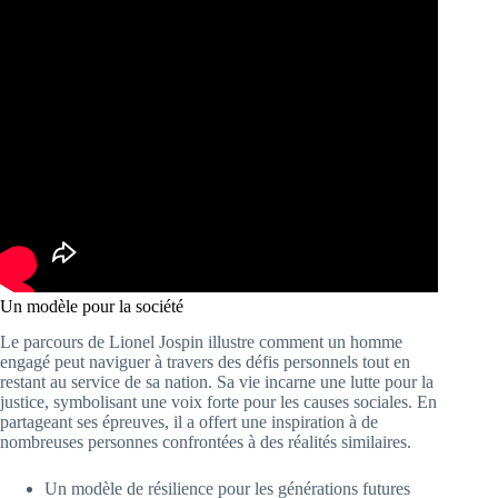
Un modèle pour la société
Le parcours de Lionel Jospin illustre comment un homme
engagé peut naviguer à travers des défis personnels tout en
restant au service de sa nation. Sa vie incarne une lutte pour la
justice, symbolisant une voix forte pour les causes sociales. En
partageant ses épreuves, il a offert une inspiration à de
nombreuses personnes confrontées à des réalités similaires.
Un modèle de résilience pour les générations futures