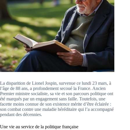
La disparition de Lionel Jospin, survenue ce lundi 23 mars, à
l’âge de 88 ans, a profondement secoué la France. Ancien
Premier ministre socialiste, sa vie et son parcours politique ont
été marqués par un engagement sans faille. Toutefois, une
facette moins connue de son existence mérite d’être éclairée :
son combat contre une maladie héréditaire qui l’a accompagné
pendant des décennies.
Une vie au service de la politique française