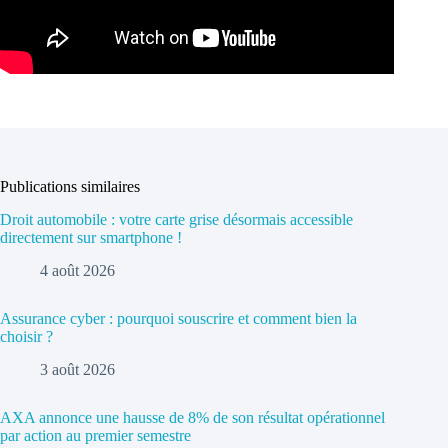
Publications similaires
Droit automobile : votre carte grise désormais accessible
directement sur smartphone !
4 août 2026
Assurance cyber : pourquoi souscrire et comment bien la
choisir ?
3 août 2026
AXA annonce une hausse de 8% de son résultat opérationnel
par action au premier semestre