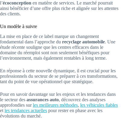
l’
écoconception
en matière de services. Le marché pourrait
ainsi bénéficier d’une offre plus riche et alignée sur les attentes
des clients.
Un modèle à suivre
La mise en place de ce label marque un changement
fondamental dans l’approche du
recyclage automobile
. Une
étude récente souligne que les centres efficaces dans le
domaine du réemploi sont non seulement bénéfiques pour
l’environnement, mais également rentables à long terme.
En réponse à cette nouvelle dynamique, il est crucial pour les
professionnels du secteur de se préparer à ces transformations,
tant du point de vue opérationnel que stratégique.
Pour en savoir davantage sur les enjeux et les tendances dans
le secteur des
assurances auto
, découvrez des analyses
approfondies sur
les meilleures méthodes
,
les véhicules fiables
et
les tendances actuelles
pour rester en phase avec les
évolutions du marché.