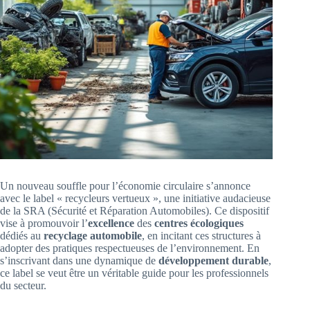
Un nouveau souffle pour l’économie circulaire s’annonce
avec le label « recycleurs vertueux », une initiative audacieuse
de la SRA (Sécurité et Réparation Automobiles). Ce dispositif
vise à promouvoir l’
excellence
des
centres écologiques
dédiés au
recyclage automobile
, en incitant ces structures à
adopter des pratiques respectueuses de l’environnement. En
s’inscrivant dans une dynamique de
développement durable
,
ce label se veut être un véritable guide pour les professionnels
du secteur.