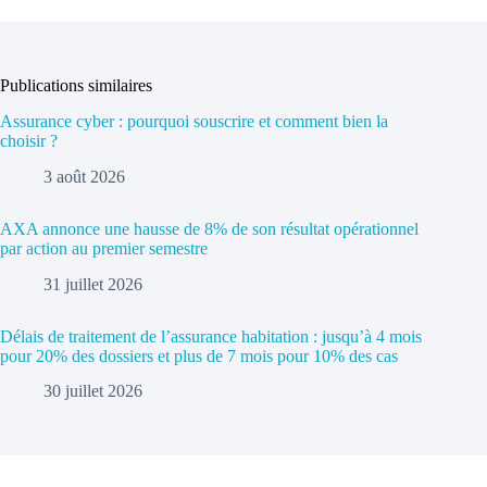
Publications similaires
Assurance cyber : pourquoi souscrire et comment bien la
choisir ?
3 août 2026
AXA annonce une hausse de 8% de son résultat opérationnel
par action au premier semestre
31 juillet 2026
Délais de traitement de l’assurance habitation : jusqu’à 4 mois
pour 20% des dossiers et plus de 7 mois pour 10% des cas
30 juillet 2026