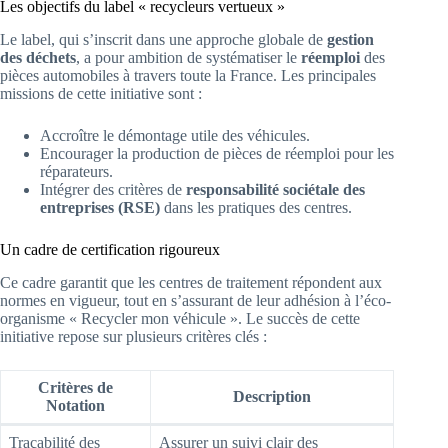
Les objectifs du label « recycleurs vertueux »
Le label, qui s’inscrit dans une approche globale de
gestion
des déchets
, a pour ambition de systématiser le
réemploi
des
pièces automobiles à travers toute la France. Les principales
missions de cette initiative sont :
Accroître le démontage utile des véhicules.
Encourager la production de pièces de réemploi pour les
réparateurs.
Intégrer des critères de
responsabilité sociétale des
entreprises (RSE)
dans les pratiques des centres.
Un cadre de certification rigoureux
Ce cadre garantit que les centres de traitement répondent aux
normes en vigueur, tout en s’assurant de leur adhésion à l’éco-
organisme « Recycler mon véhicule ». Le succès de cette
initiative repose sur plusieurs critères clés :
Critères de
Description
Notation
Traçabilité des
Assurer un suivi clair des