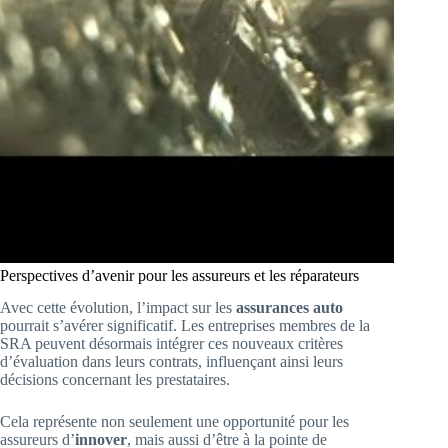
Perspectives d’avenir pour les assureurs et les réparateurs
Avec cette évolution, l’impact sur les
assurances auto
pourrait s’avérer significatif. Les entreprises membres de la
SRA peuvent désormais intégrer ces nouveaux critères
d’évaluation dans leurs contrats, influençant ainsi leurs
décisions concernant les prestataires.
Cela représente non seulement une opportunité pour les
assureurs d’
innover
, mais aussi d’être à la pointe de