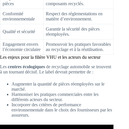
pièces
composants recyclés.
Conformité
Respect des réglementations en
environnementale
matière d’environnement.
Garantir la sécurité des pièces
Qualité et sécurité
réemployées.
Engagement envers
Promouvoir les pratiques favorables
l’économie circulaire
au recyclage et à la réutilisation.
Les enjeux pour la filière VHU et les acteurs du secteur
Les
centres écologiques
de recyclage automobile se trouvent
à un tournant décisif. Le label devrait permettre de :
Augmenter la quantité de pièces réemployées sur le
marché.
Harmoniser les pratiques commerciales entre les
différents acteurs du secteur.
Incorporer des critères de performance
environnementale dans le choix des fournisseurs par les
assureurs.