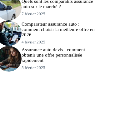
Quels sont les comparatifs assurance
auto sur le marché ?
7 février 2025
Comparateur assurance auto :
comment choisir la meilleure offre en
2026
4 février 2025
Assurance auto devis : comment
obtenir une offre personnalisée
rapidement
5 février 2025