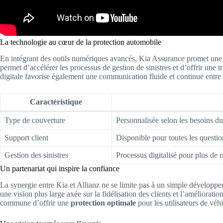
La technologie au cœur de la protection automobile
En intégrant des outils numériques avancés, Kia Assurance promet une ex
permet d’accélérer les processus de gestion de sinistres et d’offrir une 
digitale favorise également une communication fluide et continue entre K
Caractéristique
Type de couverture
Personnalisée selon les besoins d
Support client
Disponible pour toutes les questio
Gestion des sinistres
Processus digitalisé pour plus de r
Un partenariat qui inspire la confiance
La synergie entre Kia et Allianz ne se limite pas à un simple développem
une vision plus large axée sur la fidélisation des clients et l’améliorati
commune d’offrir une
protection optimale
pour les utilisateurs de véhi