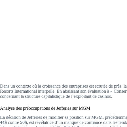
Dans un contexte où la croissance des entreprises est scrutée de près,
Resorts International interpelle. En abaissant son évaluation à « Conser
concernant la structure capitalistique de l’exploitant de casinos.
Analyse des préoccupations de Jefferies sur MGM
La décision de Jefferies de modifier sa position sur MGM, précédemment 
44$
contre
50$
, est révélatrice d’un manque de confiance dans les ten