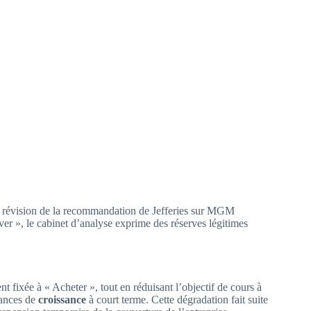
 la révision de la recommandation de Jefferies sur MGM
ver », le cabinet d’analyse exprime des réserves légitimes
fixée à « Acheter », tout en réduisant l’objectif de cours à
dances de
croissance
à court terme. Cette dégradation fait suite