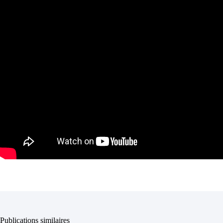
Publications similaires