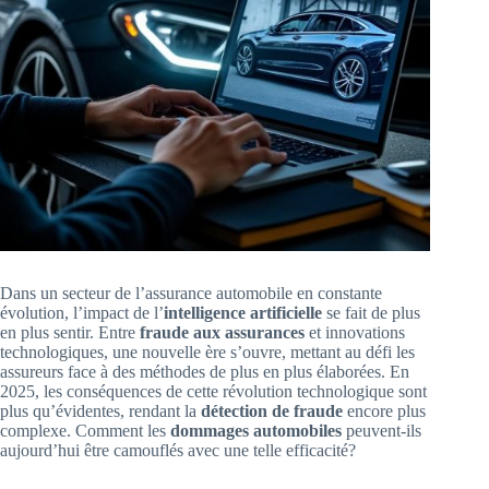
Dans un secteur de l’assurance automobile en constante
évolution, l’impact de l’
intelligence artificielle
se fait de plus
en plus sentir. Entre
fraude aux assurances
et innovations
technologiques, une nouvelle ère s’ouvre, mettant au défi les
assureurs face à des méthodes de plus en plus élaborées. En
2025, les conséquences de cette révolution technologique sont
plus qu’évidentes, rendant la
détection de fraude
encore plus
complexe. Comment les
dommages automobiles
peuvent-ils
aujourd’hui être camouflés avec une telle efficacité?