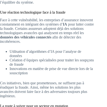
l’équilibre du système.
Une réaction technologique face à la fraude
Face à cette vulnérabilité, les entreprises d’assurance innovent
constamment en intégrant des systèmes d’
IA
pour lutter contre
la fraude. Certains assureurs adoptent déjà des solutions
technologiques avancées qui analysent en temps réel les
données des véhicules connectés
afin de détecter des
incohérences.
Utilisation d’algorithmes d’IA pour l’analyse de
données
Création d’équipes spécialisées pour traiter les soupçons
de fraude
Innovations en matière de prise de vue directe lors de la
souscription
Ces initiatives, bien que prometteuses, ne suffisent pas à
éradiquer la fraude. Ainsi, même les solutions les plus
avancées doivent faire face à des adversaires toujours plus
ingénieux.
La route à suivre pour un secteur en mutation