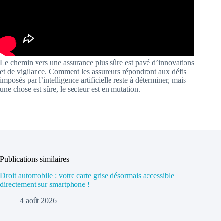
Le chemin vers une assurance plus sûre est pavé d’innovations
et de vigilance. Comment les assureurs répondront aux défis
imposés par l’intelligence artificielle reste à déterminer, mais
une chose est sûre, le secteur est en mutation.
Publications similaires
Droit automobile : votre carte grise désormais accessible
directement sur smartphone !
4 août 2026