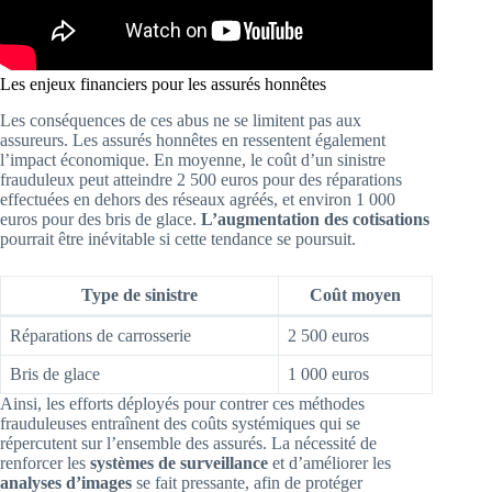
Les enjeux financiers pour les assurés honnêtes
Les conséquences de ces abus ne se limitent pas aux
assureurs. Les assurés honnêtes en ressentent également
l’impact économique. En moyenne, le coût d’un sinistre
frauduleux peut atteindre 2 500 euros pour des réparations
effectuées en dehors des réseaux agréés, et environ 1 000
euros pour des bris de glace.
L’augmentation des cotisations
pourrait être inévitable si cette tendance se poursuit.
Type de sinistre
Coût moyen
Réparations de carrosserie
2 500 euros
Bris de glace
1 000 euros
Ainsi, les efforts déployés pour contrer ces méthodes
frauduleuses entraînent des coûts systémiques qui se
répercutent sur l’ensemble des assurés. La nécessité de
renforcer les
systèmes de surveillance
et d’améliorer les
analyses d’images
se fait pressante, afin de protéger