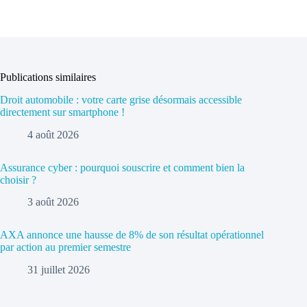
Publications similaires
Droit automobile : votre carte grise désormais accessible
directement sur smartphone !
4 août 2026
Assurance cyber : pourquoi souscrire et comment bien la
choisir ?
3 août 2026
AXA annonce une hausse de 8% de son résultat opérationnel
par action au premier semestre
31 juillet 2026