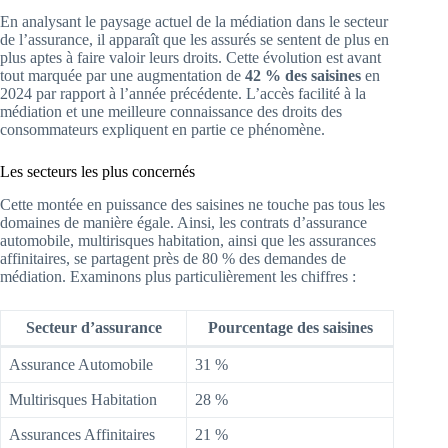
En analysant le paysage actuel de la médiation dans le secteur
de l’assurance, il apparaît que les assurés se sentent de plus en
plus aptes à faire valoir leurs droits. Cette évolution est avant
tout marquée par une augmentation de
42 % des saisines
en
2024 par rapport à l’année précédente. L’accès facilité à la
médiation et une meilleure connaissance des droits des
consommateurs expliquent en partie ce phénomène.
Les secteurs les plus concernés
Cette montée en puissance des saisines ne touche pas tous les
domaines de manière égale. Ainsi, les contrats d’assurance
automobile, multirisques habitation, ainsi que les assurances
affinitaires, se partagent près de 80 % des demandes de
médiation. Examinons plus particulièrement les chiffres :
Secteur d’assurance
Pourcentage des saisines
Assurance Automobile
31 %
Multirisques Habitation
28 %
Assurances Affinitaires
21 %