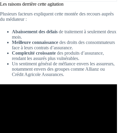
Les raisons derrière cette agitation
Plusieurs facteurs expliquent cette montée des recours auprès
du médiateur :
Abaissement des délais
de traitement à seulement deux
mois.
Meilleure connaissance
des droits des consommateurs
face à leurs contrats d’assurance.
Complexité croissante
des produits d’assurance,
rendant les assurés plus vulnérables.
Un sentiment général de méfiance envers les assureurs,
notamment envers des groupes comme Allianz ou
Crédit Agricole Assurances.