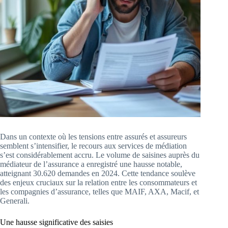
Dans un contexte où les tensions entre assurés et assureurs
semblent s’intensifier, le recours aux services de médiation
s’est considérablement accru. Le volume de saisines auprès du
médiateur de l’assurance a enregistré une hausse notable,
atteignant 30.620 demandes en 2024. Cette tendance soulève
des enjeux cruciaux sur la relation entre les consommateurs et
les compagnies d’assurance, telles que MAIF, AXA, Macif, et
Generali.
Une hausse significative des saisies