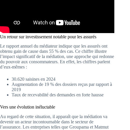
Un retour sur investissement notable pour les assurés
Le rapport annuel du médiateur indique que les assurés ont
obtenu gain de cause dans 55 % des cas. Ce chiffre illustre
l’impact significatif de la médiation, une approche qui redonne
du pouvoir aux consommateurs. En effet, les chiffres parlent
d’eux-mêmes :
30.620 saisines en 2024
Augmentation de 19 % des dossiers reçus par rapport à
2019
Taux de recevabilité des demandes en forte hausse
Vers une évolution inéluctable
Au regard de cette situation, il apparaît que la médiation va
devenir un acteur incontournable dans le secteur de
l’assurance. Les entreprises telles que Groupama et Matmut