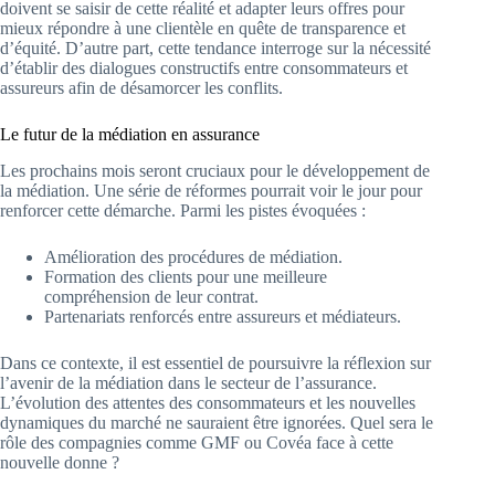
doivent se saisir de cette réalité et adapter leurs offres pour
mieux répondre à une clientèle en quête de transparence et
d’équité. D’autre part, cette tendance interroge sur la nécessité
d’établir des dialogues constructifs entre consommateurs et
assureurs afin de désamorcer les conflits.
Le futur de la médiation en assurance
Les prochains mois seront cruciaux pour le développement de
la médiation. Une série de réformes pourrait voir le jour pour
renforcer cette démarche. Parmi les pistes évoquées :
Amélioration des procédures de médiation.
Formation des clients pour une meilleure
compréhension de leur contrat.
Partenariats renforcés entre assureurs et médiateurs.
Dans ce contexte, il est essentiel de poursuivre la réflexion sur
l’avenir de la médiation dans le secteur de l’assurance.
L’évolution des attentes des consommateurs et les nouvelles
dynamiques du marché ne sauraient être ignorées. Quel sera le
rôle des compagnies comme GMF ou Covéa face à cette
nouvelle donne ?