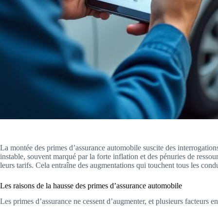
La montée des primes d’assurance automobile suscite des interrogation
instable, souvent marqué par la forte inflation et des pénuries de resso
leurs tarifs. Cela entraîne des augmentations qui touchent tous les conduc
Les raisons de la hausse des primes d’assurance automobile
Les primes d’assurance ne cessent d’augmenter, et plusieurs facteurs en