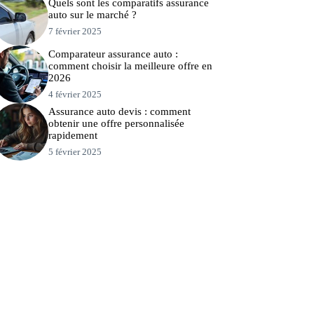
Quels sont les comparatifs assurance
auto sur le marché ?
7 février 2025
Comparateur assurance auto :
comment choisir la meilleure offre en
2026
4 février 2025
Assurance auto devis : comment
obtenir une offre personnalisée
rapidement
5 février 2025