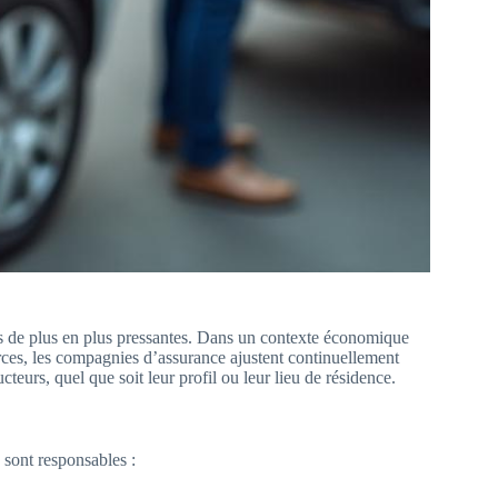
s de plus en plus pressantes. Dans un contexte économique
urces, les compagnies d’assurance ajustent continuellement
teurs, quel que soit leur profil ou leur lieu de résidence.
 sont responsables :