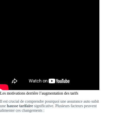
Les motivations derrière l’augmentation des tarifs
Il est crucial de comprendre pourquoi une assurance auto subit
une
hausse tarifaire
significative. Plusieurs facteurs peuvent
alimenter ces changements :