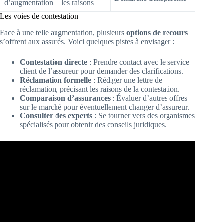
d’augmentation
les raisons
Les voies de contestation
Face à une telle augmentation, plusieurs
options de recours
s’offrent aux assurés. Voici quelques pistes à envisager :
Contestation directe
: Prendre contact avec le service
client de l’assureur pour demander des clarifications.
Réclamation formelle
: Rédiger une lettre de
réclamation, précisant les raisons de la contestation.
Comparaison d’assurances
: Évaluer d’autres offres
sur le marché pour éventuellement changer d’assureur.
Consulter des experts
: Se tourner vers des organismes
spécialisés pour obtenir des conseils juridiques.