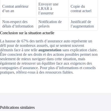
Envoyer une
Contrat antérieur
Copie du
LRAR à
d’un an
contrat actuel
l’assureur
Non-respect des
Notification de
Justificatif de
délais d’information
préavis
l’augmentation
Conclusion sur la situation actuelle
La hausse de 67% des tarifs d’assurance auto représente un
défi pour de nombreux assurés, qui se sentent souvent
démunis face à une telle
augmentation
sans explication claire.
Être conscient de ses droits et des actions possibles permet non
seulement de mieux naviguer dans cette situation, mais
également de retrouver un équilibre face aux exigences des
compagnies d’assurance. Pour plus d’informations et conseils
pratiques, référez-vous à des ressources fiables.
Publications similaires