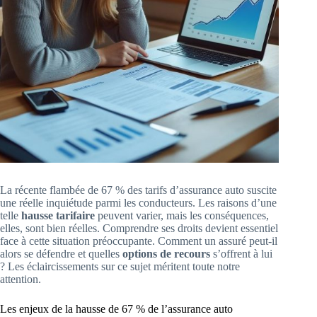
La récente flambée de 67 % des tarifs d’assurance auto suscite
une réelle inquiétude parmi les conducteurs. Les raisons d’une
telle
hausse tarifaire
peuvent varier, mais les conséquences,
elles, sont bien réelles. Comprendre ses droits devient essentiel
face à cette situation préoccupante. Comment un assuré peut-il
alors se défendre et quelles
options de recours
s’offrent à lui
? Les éclaircissements sur ce sujet méritent toute notre
attention.
Les enjeux de la hausse de 67 % de l’assurance auto