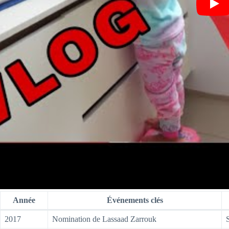
Année
Événements clés
2017
Nomination de Lassaad Zarrouk