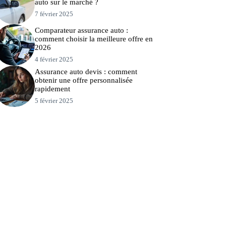
auto sur le marché ?
7 février 2025
Comparateur assurance auto :
comment choisir la meilleure offre en
2026
4 février 2025
Assurance auto devis : comment
obtenir une offre personnalisée
rapidement
5 février 2025