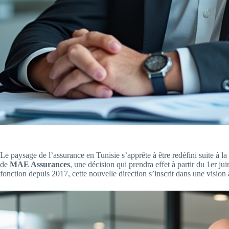
Le paysage de l’assurance en Tunisie s’apprête à être redéfini suite à 
de
MAE Assurances
, une décision qui prendra effet à partir du 1er j
fonction depuis 2017, cette nouvelle direction s’inscrit dans une vision