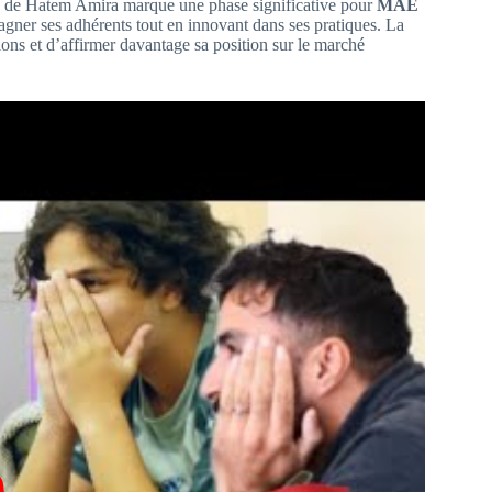
 de Hatem Amira marque une phase significative pour
MAE
agner ses adhérents tout en innovant dans ses pratiques. La
ons et d’affirmer davantage sa position sur le marché