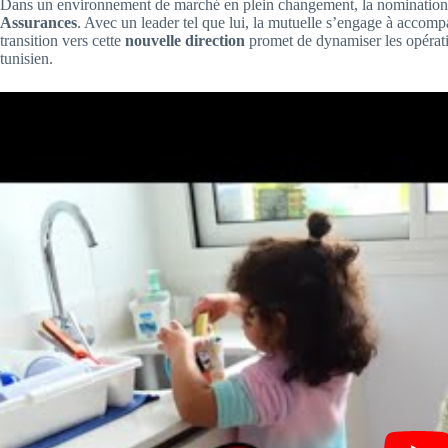
Dans un environnement de marché en plein changement, la nomination
Assurances
. Avec un leader tel que lui, la mutuelle s’engage à accomp
transition vers cette
nouvelle direction
promet de dynamiser les opérati
tunisien.