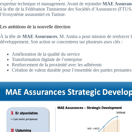
expertise technique et management. Avant de rejoindre
MAE Assuran
à la tête de la Fédération Tunisienne des Sociétés d’Assurances (FTUSA
l’écosystème assurantiel en Tunisie.
Les ambitions de la nouvelle direction
À la tête de
MAE Assurances
, M. Amira a pour mission de renforcer la
développement. Son action se concentrera sur plusieurs axes clés :
Amélioration de la qualité du service
Transformation digitale de l’entreprise
Renforcement de la proximité avec les adhérents
Création de valeur durable pour l’ensemble des parties prenantes