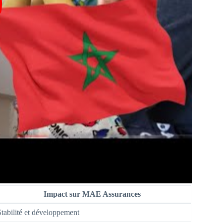
Impact sur MAE Assurances
Stabilité et développement