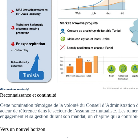
Reconnaissance et continuité
Cette nomination témoigne de la volonté du Conseil d’Administration 
acteur de référence dans le secteur de l’assurance mutualiste. Les reme
engagement et sa gestion durant son mandat, un chapitre qui a contribu
Vers un nouvel horizon