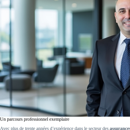
Un parcours professionnel exemplaire
Avec plus de trente années d’expérience dans le secteur des
assurance