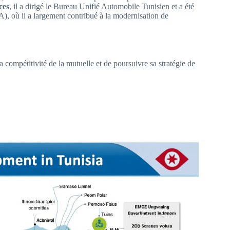
ces
, il a dirigé le Bureau Unifié Automobile Tunisien et a été
), où il a largement contribué à la modernisation de
 compétitivité de la mutuelle et de poursuivre sa stratégie de