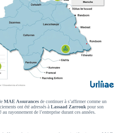
de
MAE Assurances
de continuer à s’affirmer comme un
rciements ont été adressés à
Lassaad Zarrouk
pour son
é au rayonnement de l’entreprise durant ces années.