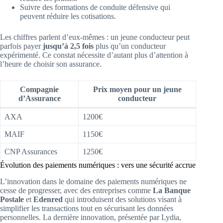
Suivre des formations de conduite défensive qui
peuvent réduire les cotisations.
Les chiffres parlent d’eux-mêmes : un jeune conducteur peut
parfois payer
jusqu’à 2,5 fois
plus qu’un conducteur
expérimenté. Ce constat nécessite d’autant plus d’attention à
l’heure de choisir son assurance.
Compagnie
Prix moyen pour un jeune
d’Assurance
conducteur
AXA
1200€
MAIF
1150€
CNP Assurances
1250€
Évolution des paiements numériques : vers une sécurité accrue
L’innovation dans le domaine des paiements numériques ne
cesse de progresser, avec des entreprises comme
La Banque
Postale
et
Edenred
qui introduisent des solutions visant à
simplifier les transactions tout en sécurisant les données
personnelles. La dernière innovation, présentée par Lydia,