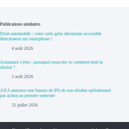
Publications similaires
Droit automobile : votre carte grise désormais accessible
directement sur smartphone !
4 août 2026
Assurance cyber : pourquoi souscrire et comment bien la
choisir ?
3 août 2026
AXA annonce une hausse de 8% de son résultat opérationnel
par action au premier semestre
31 juillet 2026