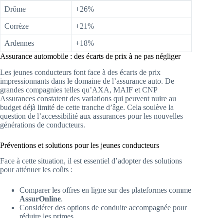
Drôme
+26%
Corrèze
+21%
Ardennes
+18%
Assurance automobile : des écarts de prix à ne pas négliger
Les jeunes conducteurs font face à des écarts de prix
impressionnants dans le domaine de l’assurance auto. De
grandes compagnies telles qu’AXA, MAIF et CNP
Assurances constatent des variations qui peuvent nuire au
budget déjà limité de cette tranche d’âge. Cela soulève la
question de l’accessibilité aux assurances pour les nouvelles
générations de conducteurs.
Préventions et solutions pour les jeunes conducteurs
Face à cette situation, il est essentiel d’adopter des solutions
pour atténuer les coûts :
Comparer les offres en ligne sur des plateformes comme
AssurOnline
.
Considérer des options de conduite accompagnée pour
réduire les primes.