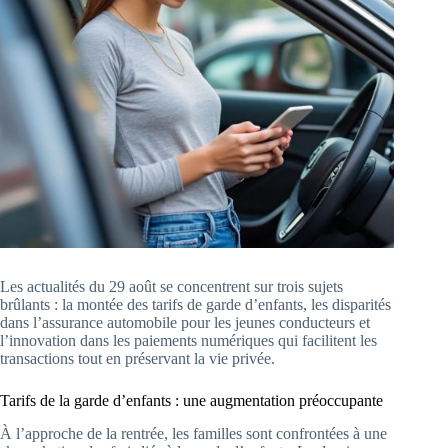
Les actualités du 29 août se concentrent sur trois sujets
brûlants : la montée des tarifs de garde d’enfants, les disparités
dans l’assurance automobile pour les jeunes conducteurs et
l’innovation dans les paiements numériques qui facilitent les
transactions tout en préservant la vie privée.
Tarifs de la garde d’enfants : une augmentation préoccupante
À l’approche de la rentrée, les familles sont confrontées à une